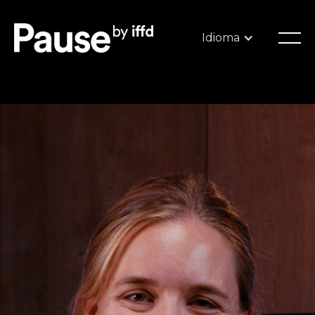
Idioma