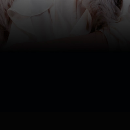
Ver ahora