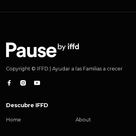
Copyright © IFFD | Ayudar a las Familias a crecer



Descubre IFFD
Home
About