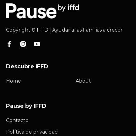
Copyright © IFFD | Ayudar a las Familias a crecer



Descubre IFFD
Home
About
Pause by IFFD
Contacto
Política de privacidad