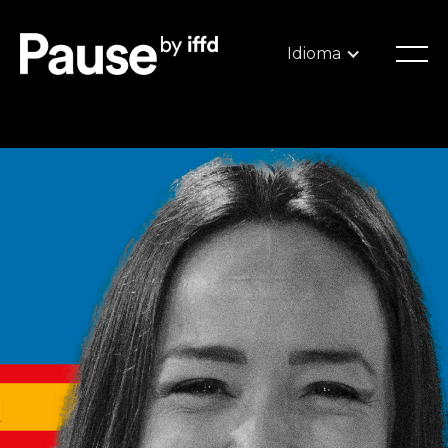
Idioma